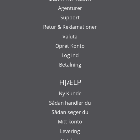
Agenturer
Support
Retur & Reklamationer
Valuta
Opret Konto
Log ind
Betalning
HJÆLP
Ny Kunde
Sådan handler du
Sådan søger du
Mitt konto
Levering