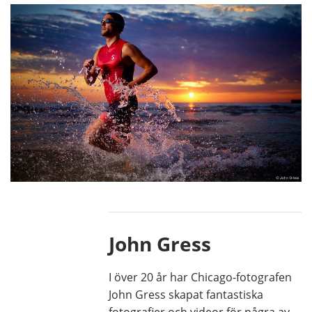
John Gress
I över 20 år har Chicago-fotografen
John Gress skapat fantastiska