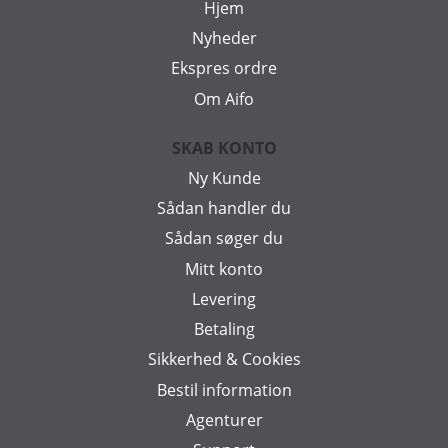
Hjem
Nyheder
Ekspres ordre
Om Aifo
SKAB KONTO
Ny Kunde
Sådan handler du
Sådan søger du
Mitt konto
Levering
Betaling
Sikkerhed & Cookies
Bestil information
Agenturer