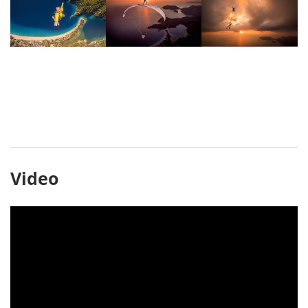
Video