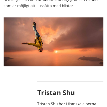
som är möjligt att ljussätta med blixtar.
Tristan Shu
Tristan Shu bor i franska alperna