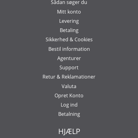
Sådan søger du
Mitt konto
Levering
Betaling
Sikkerhed & Cookies
Bestil information
Agenturer
Support
Retur & Reklamationer
Valuta
Opret Konto
Log ind
Betalning
HJÆLP