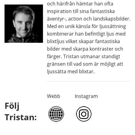
och härifrån hämtar han ofta
inspiration till sina fantastiska
äventyr-, action och landskapsbilder.
Med en unik känsla för ljussättning
kombinerar han befintligt ljus med
blixtljus vilket skapar fantastiska
bilder med skarpa kontraster och
färger. Tristan utmanar standigt
gränsen till vad som är möjligt att
ljussätta med blixtar.
Webb
Instagram
Följ
Tristan: