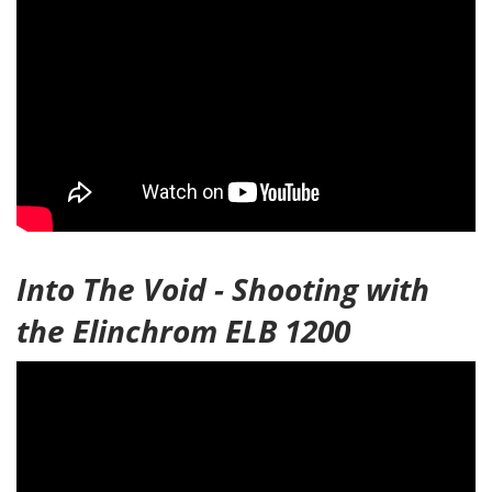
Into The Void - Shooting with
the Elinchrom ELB 1200