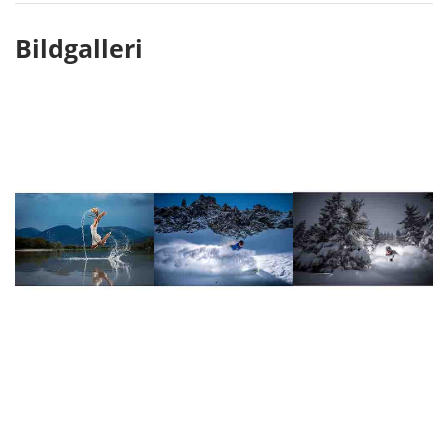
Bildgalleri