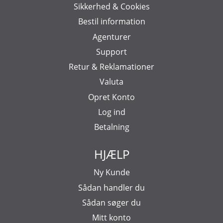
Sikkerhed & Cookies
Bestil information
Agenturer
Support
Retur & Reklamationer
Valuta
Opret Konto
Log ind
Betalning
HJÆLP
Ny Kunde
Sådan handler du
Sådan søger du
Mitt konto