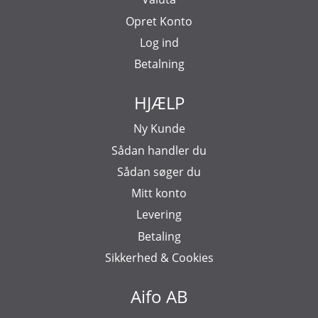
Opret Konto
Log ind
Betalning
HJÆLP
Ny Kunde
Sådan handler du
Sådan søger du
Mitt konto
Levering
Betaling
Sikkerhed & Cookies
Aifo AB