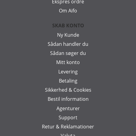
Ekspres ordre
Om Aifo
SKAB KONTO
Ny Kunde
Sådan handler du
Sådan søger du
Mitt konto
Levering
Betaling
Sikkerhed & Cookies
Bestil information
Agenturer
Support
Retur & Reklamationer
Valuta