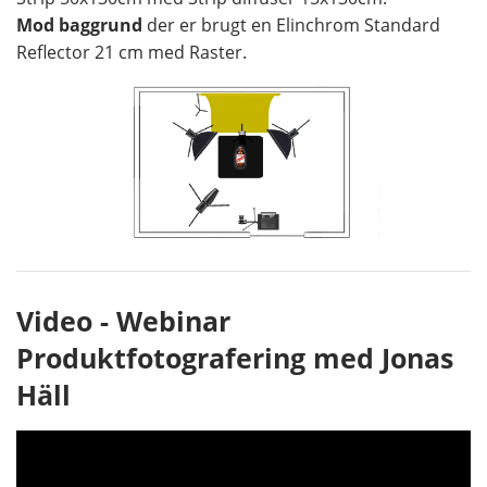
Mod baggrund
der er brugt en Elinchrom Standard
Reflector 21 cm med Raster.
Video - Webinar
Produktfotografering med Jonas
Häll