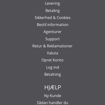
Levering
Betaling
Sikkerhed & Cookies
Bestil information
Agenturer
Support
Retur & Reklamationer
Valuta
Opret Konto
Log ind
Betalning
HJÆLP
Ny Kunde
Sådan handler du