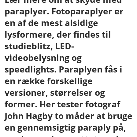
paraplyer. Fotoparaplyer er
en af de mest alsidige
lysformere, der findes til
studieblitz, LED-
videobelysning og
speedlights. Paraplyen fås i
en række forskellige
versioner, størrelser og
former. Her tester fotograf
John Hagby to måder at bruge
en gennemsigtig paraply på,