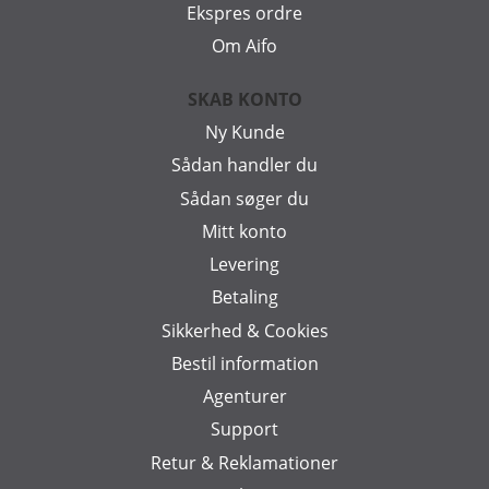
Ekspres ordre
Om Aifo
SKAB KONTO
Ny Kunde
Sådan handler du
Sådan søger du
Mitt konto
Levering
Betaling
Sikkerhed & Cookies
Bestil information
Agenturer
Support
Retur & Reklamationer