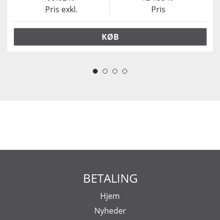
Pris exkl.
Pris
KØB
BETALING
Hjem
Nyheder