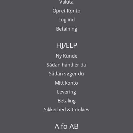
Valuta
Opret Konto
Log ind
Betalning
HJÆLP
Ny Kunde
Sådan handler du
Sådan søger du
Mitt konto
Levering
Betaling
Sikkerhed & Cookies
Aifo AB