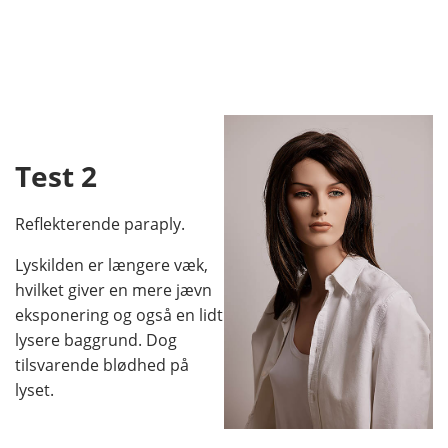
Test 2
Reflekterende paraply.
Lyskilden er længere væk,
hvilket giver en mere jævn
eksponering og også en lidt
lysere baggrund. Dog
tilsvarende blødhed på
lyset.