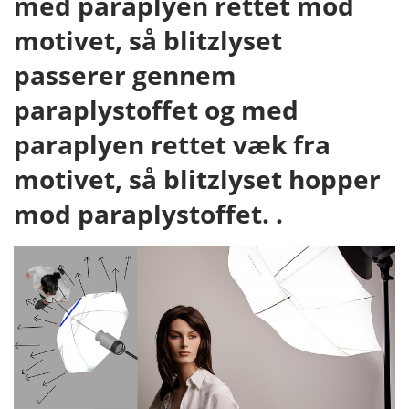
med paraplyen rettet mod
motivet, så blitzlyset
passerer gennem
paraplystoffet og med
paraplyen rettet væk fra
motivet, så blitzlyset hopper
mod paraplystoffet. .