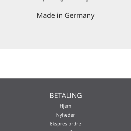
Made in Germany
BETALING
Hjem
Nyheder
Ekspres ordre