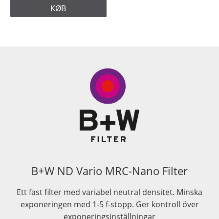
KØB
B+W ND Vario MRC-Nano Filter
Ett fast filter med variabel neutral densitet. Minska
exponeringen med 1-5 f-stopp. Ger kontroll över
exponeringsinställningar