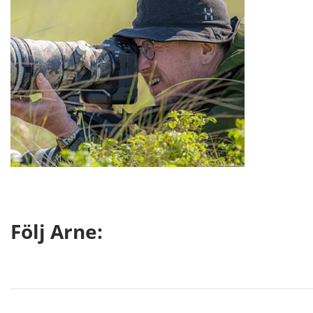
Följ Arne: