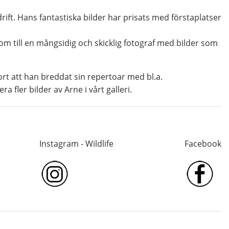
rift. Hans fantastiska bilder har prisats med förstaplatser
m till en mångsidig och skicklig fotograf med bilder som
jort att han breddat sin repertoar med bl.a.
a fler bilder av Arne i vårt galleri.
Instagram - Wildlife
Facebook