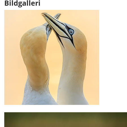
Bildgalleri