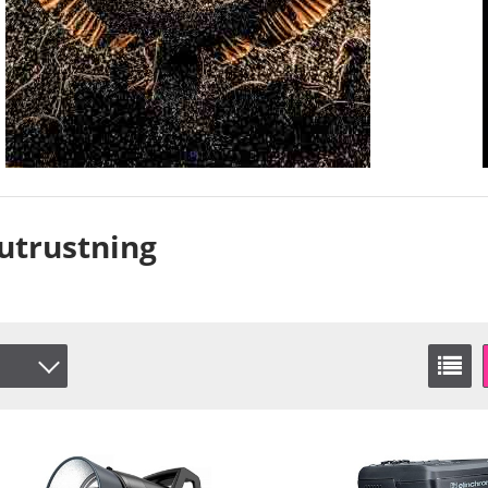
outrustning