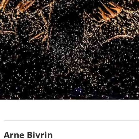
Arne Bivrin