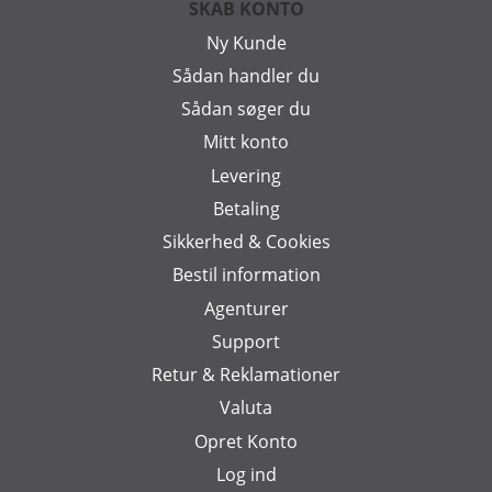
SKAB KONTO
Ny Kunde
Sådan handler du
Sådan søger du
Mitt konto
Levering
Betaling
Sikkerhed & Cookies
Bestil information
Agenturer
Support
Retur & Reklamationer
Valuta
Opret Konto
Log ind