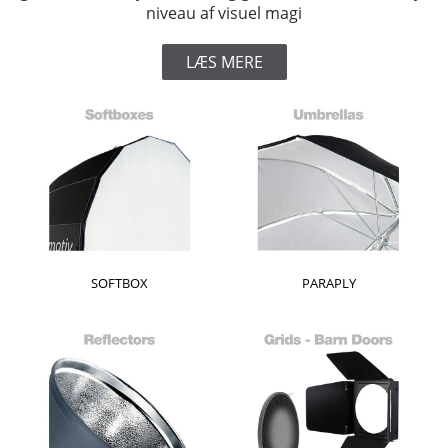
niveau af visuel magi
LÆS MERE
SOFTBOX
PARAPLY