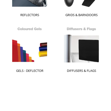
REFLECTORS
GRIDS & BARNDOORS
GELS - DEFLECTOR
DIFFUSERS & FLAGS