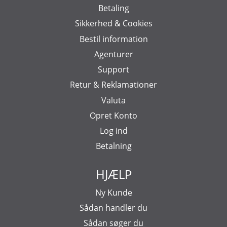
Betaling
Sikkerhed & Cookies
Bestil information
Agenturer
Support
Retur & Reklamationer
Valuta
Opret Konto
Log ind
Betalning
HJÆLP
Ny Kunde
Sådan handler du
Sådan søger du