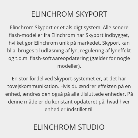
ELINCHROM SKYPORT
Elinchrom Skyport er et alsidigt system. Alle senere
flash-modeller fra Elinchrom har Skyport indbygget,
hvilket gør Elinchrom unik på markedet. Skyport kan
bl.a. bruges til udløsning af lyn, regulering af lyneffekt
og t.o.m. flash-softwareopdatering (gælder for nogle
modeller).
En stor fordel ved Skyport-systemet er, at det har
tovejskommunikation. Hvis du ændrer effekten på en
enhed, ændres den også på alle tilsluttede enheder. På
denne måde er du konstant opdateret på, hvad hver
enhed er indstillet til.
ELINCHROM STUDIO