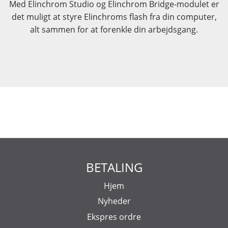
Med Elinchrom Studio og Elinchrom Bridge-modulet er
det muligt at styre Elinchroms flash fra din computer,
alt sammen for at forenkle din arbejdsgang.
BETALING
Hjem
Nyheder
Ekspres ordre