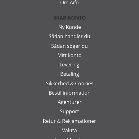
Om Aifo
SKAB KONTO
Ny Kunde
Sådan handler du
Sådan søger du
Mitt konto
Levering
Betaling
Sikkerhed & Cookies
Bestil information
Agenturer
Support
Retur & Reklamationer
Valuta