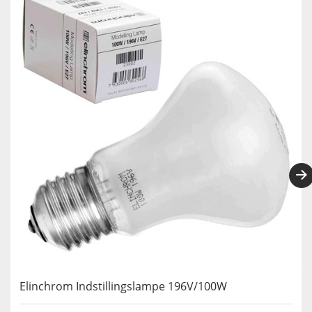
Elinchrom Indstillingslampe 196V/100W