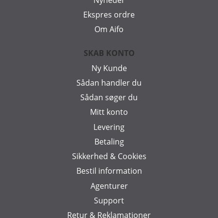
Ekspres ordre
Om Aifo
SKAB KONTO
Ny Kunde
Sådan handler du
Sådan søger du
Mitt konto
Levering
Betaling
Sikkerhed & Cookies
Bestil information
Agenturer
Support
Retur & Reklamationer