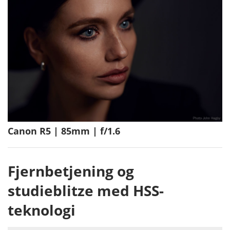
Canon R5 | 85mm | f/1.6
Fjernbetjening og
studieblitze med HSS-
teknologi