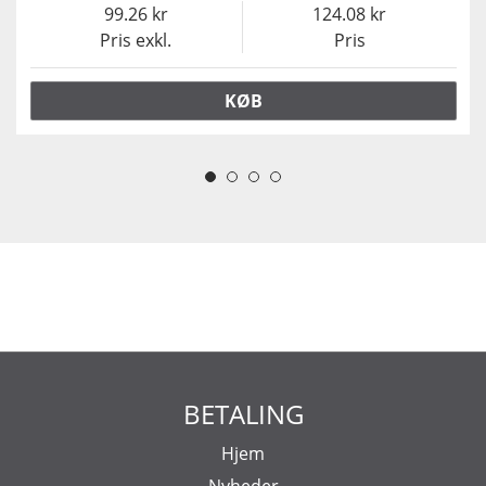
99.26
124.08
Pris exkl.
Pris
KØB
BETALING
Hjem
Nyheder