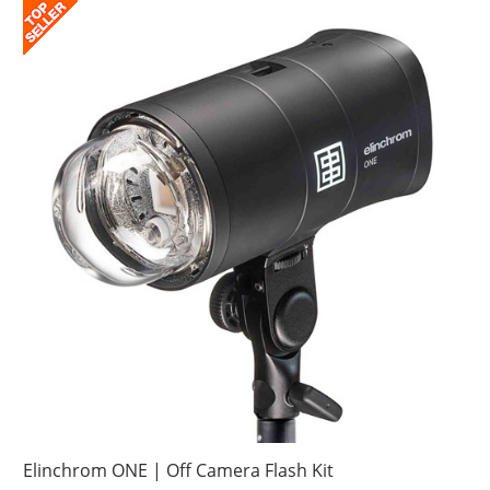
Elinchrom ONE | Off Camera Flash Kit