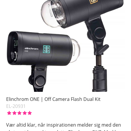
Elinchrom ONE | Off Camera Flash Dual Kit
EL-20931
Vær altid klar, når inspirationen melder sig med den