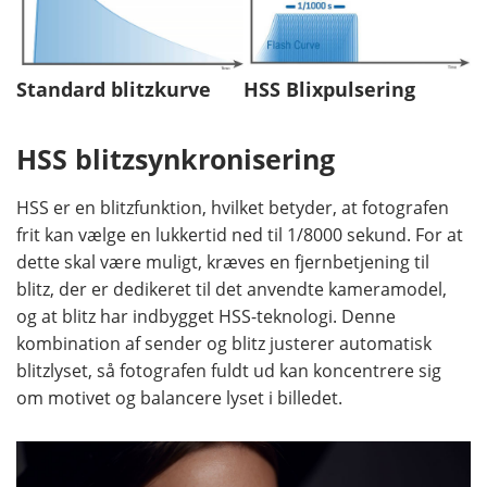
Standard blitzkurve
HSS Blixpulsering
HSS blitzsynkronisering
HSS er en blitzfunktion, hvilket betyder, at fotografen
frit kan vælge en lukkertid ned til 1/8000 sekund. For at
dette skal være muligt, kræves en fjernbetjening til
blitz, der er dedikeret til det anvendte kameramodel,
og at blitz har indbygget HSS-teknologi. Denne
kombination af sender og blitz justerer automatisk
blitzlyset, så fotografen fuldt ud kan koncentrere sig
om motivet og balancere lyset i billedet.