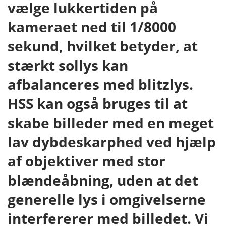
vælge lukkertiden på
kameraet ned til 1/8000
sekund, hvilket betyder, at
stærkt sollys kan
afbalanceres med blitzlys.
HSS kan også bruges til at
skabe billeder med en meget
lav dybdeskarphed ved hjælp
af objektiver med stor
blændeåbning, uden at det
generelle lys i omgivelserne
interfererer med billedet. Vi