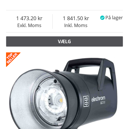
1 473.20
1 841.50
På lager
Exkl. Moms
Inkl. Moms
VÆLG