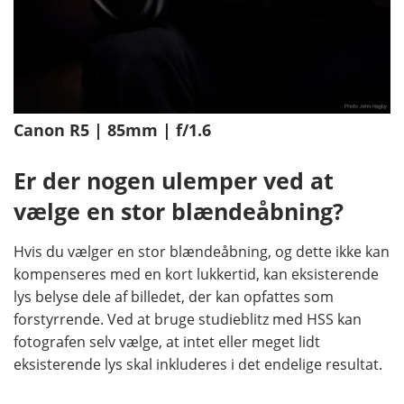
Canon R5 | 85mm | f/1.6
Er der nogen ulemper ved at
vælge en stor blændeåbning?
Hvis du vælger en stor blændeåbning, og dette ikke kan
kompenseres med en kort lukkertid, kan eksisterende
lys belyse dele af billedet, der kan opfattes som
forstyrrende. Ved at bruge studieblitz med HSS kan
fotografen selv vælge, at intet eller meget lidt
eksisterende lys skal inkluderes i det endelige resultat.