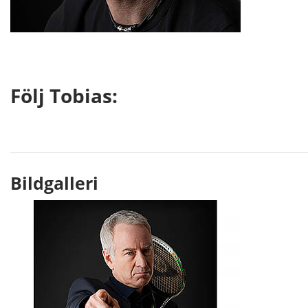
Följ Tobias:
Bildgalleri