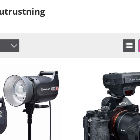
outrustning