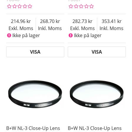
214.96
268.70
282.73
353.41
Exkl. Moms
Inkl. Moms
Exkl. Moms
Inkl. Moms
Ikke på lager
Ikke på lager
VISA
VISA
B+W NL-3 Close-Up Lens
B+W NL-3 Close-Up Lens