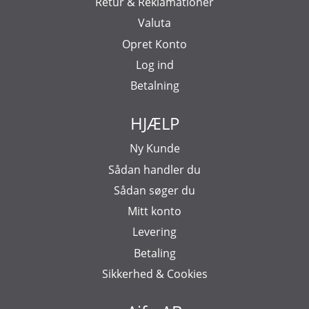
Retur & Reklamationer
Valuta
Opret Konto
Log ind
Betalning
HJÆLP
Ny Kunde
Sådan handler du
Sådan søger du
Mitt konto
Levering
Betaling
Sikkerhed & Cookies