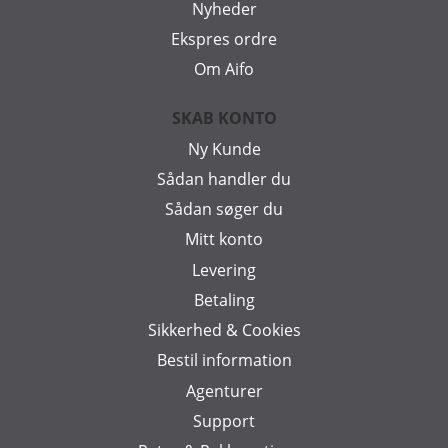
Nyheder
Ekspres ordre
Om Aifo
SKAB KONTO
Ny Kunde
Sådan handler du
Sådan søger du
Mitt konto
Levering
Betaling
Sikkerhed & Cookies
Bestil information
Agenturer
Support