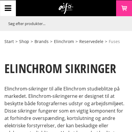
Start
>
Shop
>
Brands
>
Elinchrom
>
Reservedele
>
Fuses
ELINCHROM SIKRINGER
Elinchrom-sikringer til alle Elinchrom studieblitze på
markedet. Elinchrom-sikringerne er designet til at
beskytte både fotografernes udstyr og arbejdsmiljøet.
Disse sikringer fungerer som en vigtig komponent for
at forhindre overspænding, kortslutning og andre
elektriske forstyrrelser, der kan beskadige eller