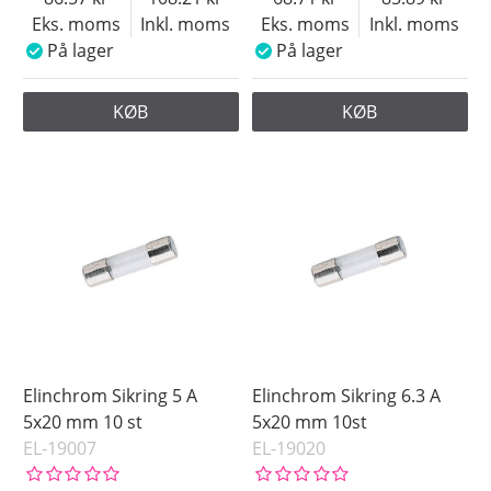
Eks. moms
Inkl. moms
Eks. moms
Inkl. moms
På lager
På lager
KØB
KØB
Elinchrom Sikring 5 A
Elinchrom Sikring 6.3 A
5x20 mm 10 st
5x20 mm 10st
EL-19007
EL-19020