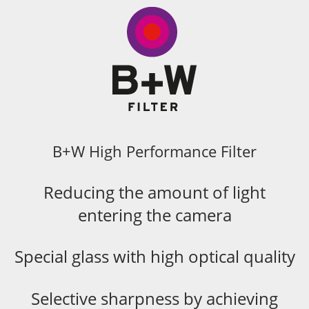
B+W High Performance Filter
Reducing the amount of light
entering the camera
Special glass with high optical quality
Selective sharpness by achieving