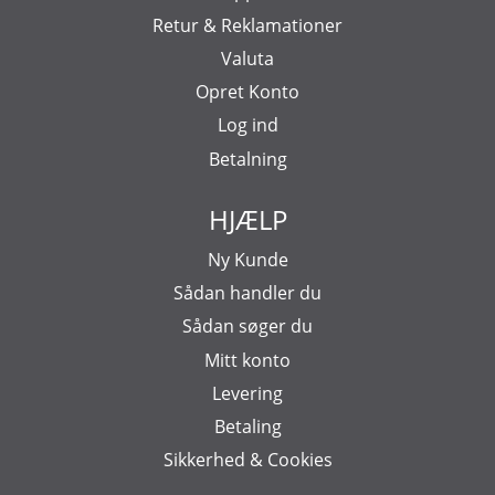
Retur & Reklamationer
Valuta
Opret Konto
Log ind
Betalning
HJÆLP
Ny Kunde
Sådan handler du
Sådan søger du
Mitt konto
Levering
Betaling
Sikkerhed & Cookies