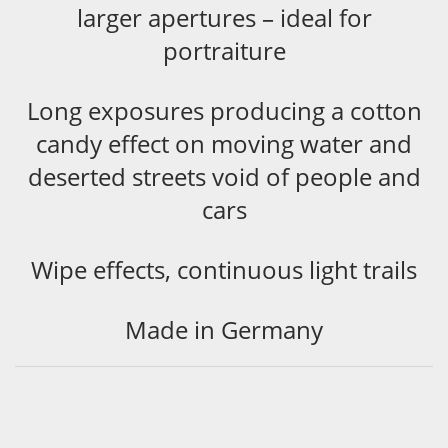
larger apertures – ideal for
portraiture
Long exposures producing a cotton
candy effect on moving water and
deserted streets void of people and
cars
Wipe effects, continuous light trails
Made in Germany