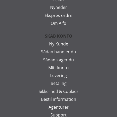
Nyheder
Ekspres ordre
Om Aifo
SKAB KONTO
Ny Kunde
Sådan handler du
Sådan søger du
Mitt konto
Levering
Betaling
Sikkerhed & Cookies
Bestil information
Agenturer
Support