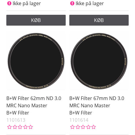
Ikke på lager
Ikke på lager
KØB
KØB
B+W Filter 62mm ND 3.0
B+W Filter 67mm ND 3.0
MRC Nano Master
MRC Nano Master
B+W Filter
B+W Filter
1101613
1101614