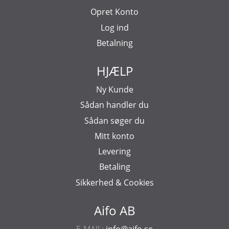
Opret Konto
Log ind
Betalning
HJÆLP
Ny Kunde
Sådan handler du
Sådan søger du
Mitt konto
Levering
Betaling
Sikkerhed & Cookies
Aifo AB