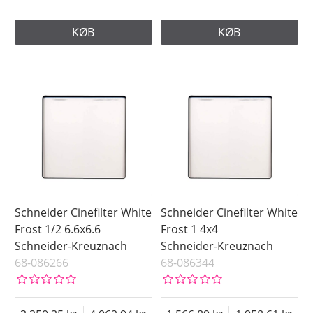
KØB
KØB
Schneider Cinefilter White
Schneider Cinefilter White
Frost 1/2 6.6x6.6
Frost 1 4x4
Schneider-Kreuznach
Schneider-Kreuznach
68-086266
68-086344