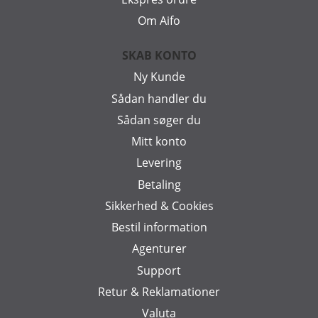
Om Aifo
SKAB KONTO
Ny Kunde
Sådan handler du
Sådan søger du
Mitt konto
Levering
Betaling
Sikkerhed & Cookies
Bestil information
Agenturer
Support
Retur & Reklamationer
Valuta