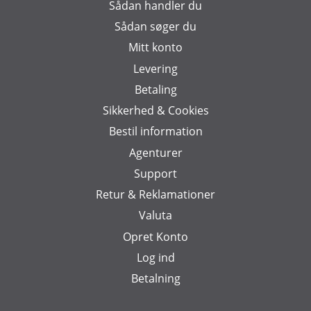
Sådan handler du
Sådan søger du
Mitt konto
Levering
Betaling
Sikkerhed & Cookies
Bestil information
Agenturer
Support
Retur & Reklamationer
Valuta
Opret Konto
Log ind
Betalning