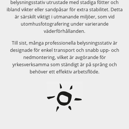
belysningsstativ utrustade med stadiga fötter och
ibland vikter eller sandpåsar för extra stabilitet. Detta
är särskilt viktigt i utmanande miljöer, som vid
utomhusfotografering under varierande
väderförhållanden.
Till sist, många professionella belysningsstativ är
designade för enkel transport och snabb upp- och
nedmontering, vilket är avgörande för
yrkesverksamma som ständigt är på språng och
behöver ett effektiv arbetsflöde.