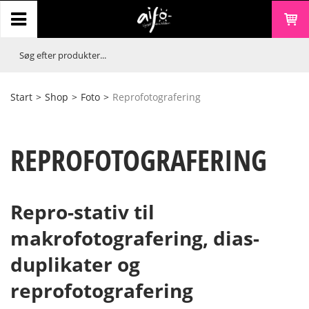
Start
>
Shop
>
Foto
>
Reprofotografering
REPROFOTOGRAFERING
Repro-stativ til
makrofotografering, dias-
duplikater og
reprofotografering