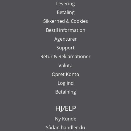
Levering
Betaling
Sikkerhed & Cookies
Bestil information
Agenturer
Support
Retur & Reklamationer
Valuta
Opret Konto
Log ind
Betalning
HJÆLP
Ny Kunde
Sådan handler du