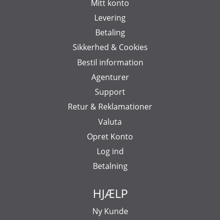
Mitt konto
Levering
Betaling
Sikkerhed & Cookies
Bestil information
Agenturer
Support
Retur & Reklamationer
Valuta
Opret Konto
Log ind
Betalning
HJÆLP
Ny Kunde