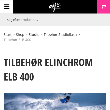
Start
>
Shop
>
Studio
>
Tilbehør Studioflash
>
Tilbehør ELB 400
TILBEHØR ELINCHROM
ELB 400