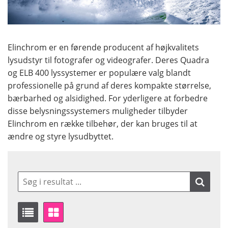
Elinchrom er en førende producent af højkvalitets
lysudstyr til fotografer og videografer. Deres Quadra
og ELB 400 lyssystemer er populære valg blandt
professionelle på grund af deres kompakte størrelse,
bærbarhed og alsidighed. For yderligere at forbedre
disse belysningssystemers muligheder tilbyder
Elinchrom en række tilbehør, der kan bruges til at
ændre og styre lysudbyttet.