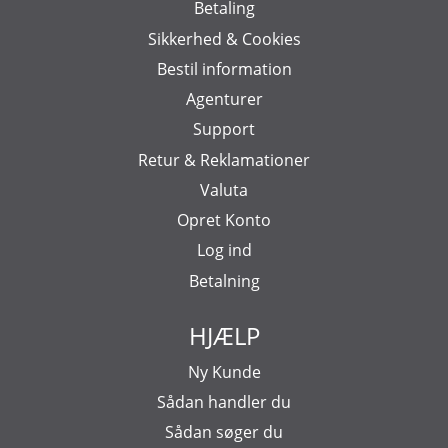
Betaling
Sikkerhed & Cookies
Bestil information
Agenturer
Support
Retur & Reklamationer
Valuta
Opret Konto
Log ind
Betalning
HJÆLP
Ny Kunde
Sådan handler du
Sådan søger du