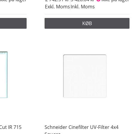
Exkl. Moms
Inkl. Moms
KØB
Cut IR 715
Schneider Cinefilter UV-Filter 4x4