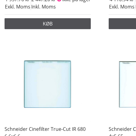
Exkl. Moms
Inkl. Moms
Exkl. Moms
KØB
Schneider Cinefilter True-Cut IR 680
Schneider Ci