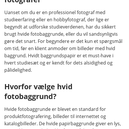
Uanset om du er en professionel fotograf med
studieerfaring eller en hobbyfotograf, der lige er
begyndt at udforske studieverdenen, har du sikkert
brugt hvide fotobaggrunde, eller du vil sandsynligvis
gøre det snart. For begyndere er det kun et spørgsmål
om tid, før en klient anmoder om billeder med hvid
baggrund. Hvidt baggrundspapir er et must-have i
hvert studiesæt og er kendt for dets alsidighed og
pålidelighed.
Hvorfor vælge hvid
fotobaggrund?
Hvide fotobaggrunde er blevet en standard for
produktfotografering, billeder til internettet og
katalogbilleder. De hvide papirbaggrunde giver en lys,