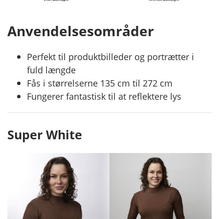
Anvendelsesområder
Perfekt til produktbilleder og portrætter i
fuld længde
Fås i størrelserne 135 cm til 272 cm
Fungerer fantastisk til at reflektere lys
Super White