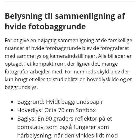
Belysning til sammenligning af
hvide fotobaggrunde
For at give en nøjagtig sammenligning af de forskellige
nuancer af hvide fotobaggrunde blev de fotograferet
med samme lys og kameraindstillinger. Alle billeder er
optaget i et kompakt rum, der ligner det, mange
fotografer arbejder med. For nemheds skyld blev der
kun brugt et eller to studieblitz: en hovedlyskilde og et
baggrundslys.
Baggrund: Hvidt baggrundspapir
Hovedlys: Octa 70 cm Softbox
Baglys: En 90 graders reflektor på et
bomstativ, som også fungerer som
hårbelysning, når den vinkles lidt mod