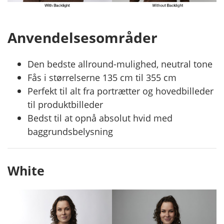
Anvendelsesområder
Den bedste allround-mulighed, neutral tone
Fås i størrelserne 135 cm til 355 cm
Perfekt til alt fra portrætter og hovedbilleder
til produktbilleder
Bedst til at opnå absolut hvid med
baggrundsbelysning
White