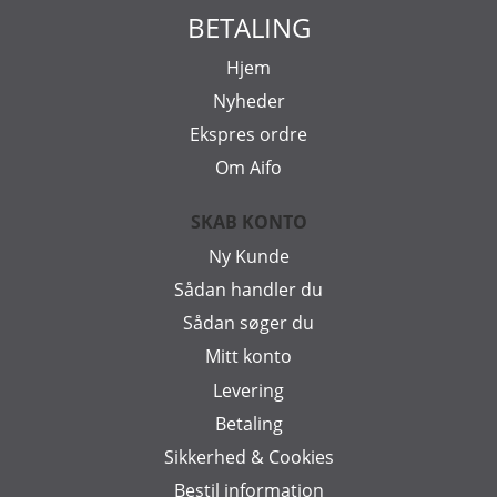
BETALING
Hjem
Nyheder
Ekspres ordre
Om Aifo
SKAB KONTO
Ny Kunde
Sådan handler du
Sådan søger du
Mitt konto
Levering
Betaling
Sikkerhed & Cookies
Bestil information