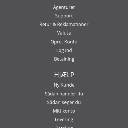
Agenturer
Support
Retur & Reklamationer
Valuta
Opret Konto
Log ind
Betalning
HJÆLP
Ny Kunde
Sådan handler du
Sådan søger du
Mitt konto
Levering