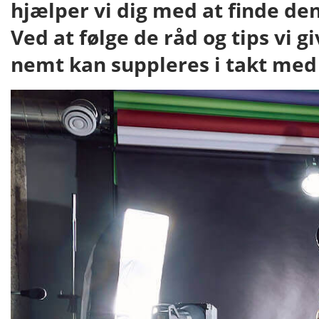
hjælper vi dig med at finde den
Ved at følge de råd og tips vi g
nemt kan suppleres i takt med 