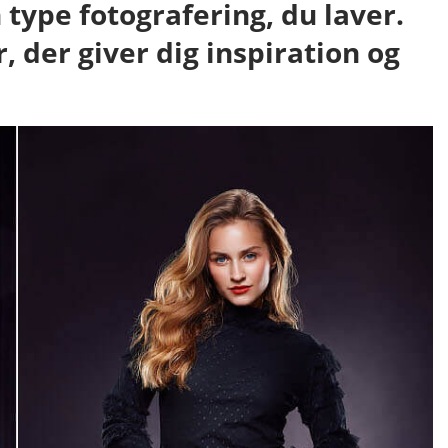
 type fotografering, du laver.
r, der giver dig inspiration og