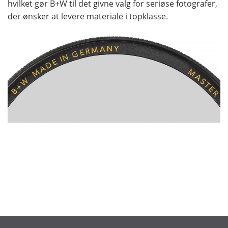
hvilket gør B+W til det givne valg for seriøse fotografer,
der ønsker at levere materiale i topklasse.