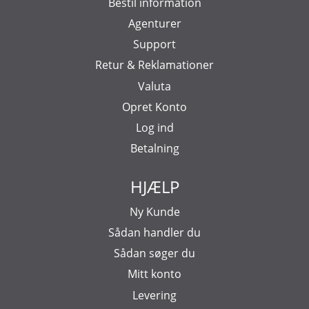
Bestil information
Agenturer
Support
Retur & Reklamationer
Valuta
Opret Konto
Log ind
Betalning
HJÆLP
Ny Kunde
Sådan handler du
Sådan søger du
Mitt konto
Levering