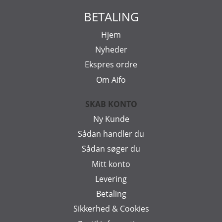
BETALING
Hjem
Nyheder
Ekspres ordre
Om Aifo
SKAB KONTO
Ny Kunde
Sådan handler du
Sådan søger du
Mitt konto
Levering
Betaling
Sikkerhed & Cookies