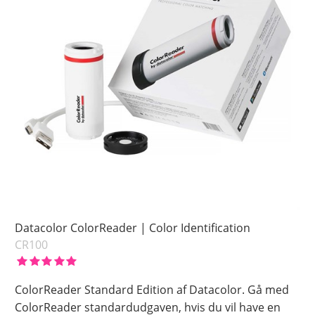
Datacolor ColorReader | Color Identification
CR100
ColorReader Standard Edition af Datacolor. Gå med
ColorReader standardudgaven, hvis du vil have en