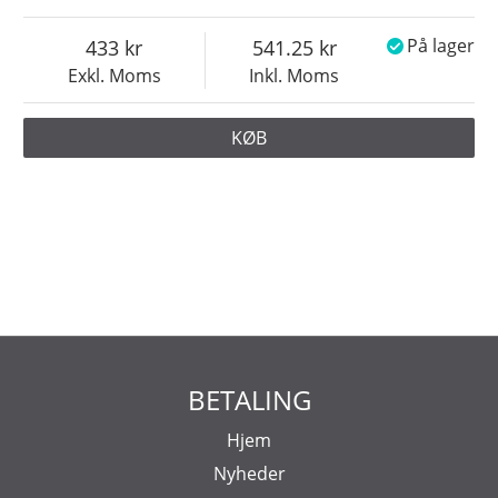
433
541.25
På lager
Exkl. Moms
Inkl. Moms
KØB
BETALING
Hjem
Nyheder