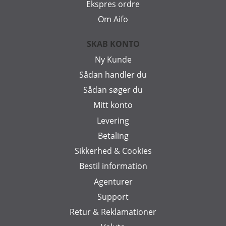
Ekspres ordre
Om Aifo
SKAB KONTO
Ny Kunde
Sådan handler du
Sådan søger du
Mitt konto
Levering
Betaling
Sikkerhed & Cookies
Bestil information
Agenturer
Support
Retur & Reklamationer