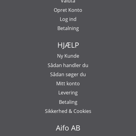
Valuta
Opret Konto
Log ind
Betalning
HJÆLP
Ny Kunde
Sådan handler du
Sådan søger du
Mitt konto
Levering
Betaling
Sikkerhed & Cookies
Aifo AB