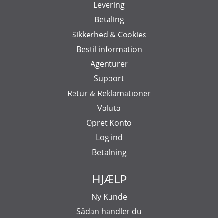
Levering
Betaling
Sikkerhed & Cookies
Bestil information
Agenturer
Support
Retur & Reklamationer
Valuta
Opret Konto
Log ind
Betalning
HJÆLP
Ny Kunde
Sådan handler du