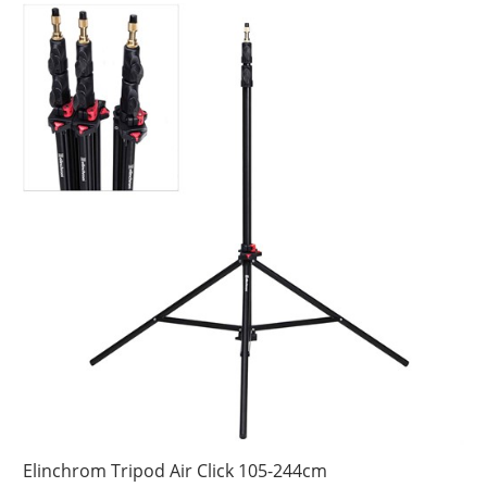
Elinchrom Tripod Air Click 105-244cm