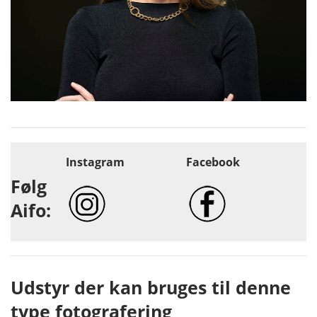
Instagram
Facebook
Følg
Aifo:
Udstyr der kan bruges til denne
type fotografering