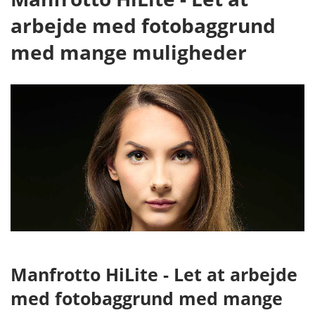
arbejde med fotobaggrund
med mange muligheder
Manfrotto HiLite - Let at arbejde
med fotobaggrund med mange