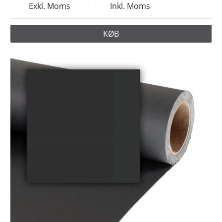
Exkl. Moms
Inkl. Moms
KØB