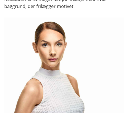
baggrund, der frilægger motivet.