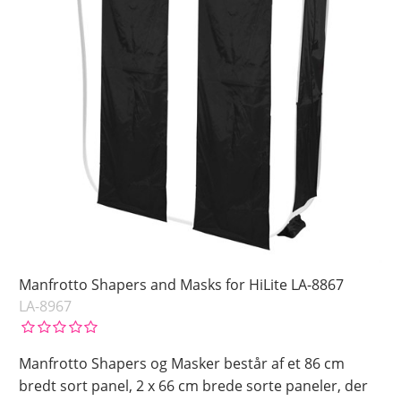
Manfrotto Shapers and Masks for HiLite LA-8867
LA-8967
Manfrotto Shapers og Masker består af et 86 cm
bredt sort panel, 2 x 66 cm brede sorte paneler, der