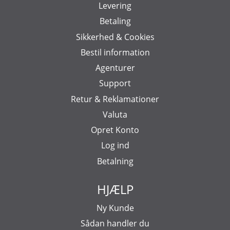
Levering
Betaling
Sikkerhed & Cookies
Bestil information
Agenturer
Support
Retur & Reklamationer
Valuta
Opret Konto
Log ind
Betalning
HJÆLP
Ny Kunde
Sådan handler du