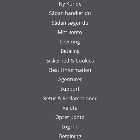
Ny Kunde
Sådan handler du
Sådan søger du
Mitt konto
Levering
Betaling
Sikkerhed & Cookies
Bestil information
Agenturer
Support
Retur & Reklamationer
Valuta
Opret Konto
Log ind
Betalning