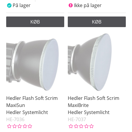
På lager
Ikke på lager
KØB
KØB
Hedler Flash Soft Scrim
Hedler Flash Soft Scrim
MaxiSun
MaxiBrite
Hedler Systemlicht
Hedler Systemlicht
HE-7036
HE-7037