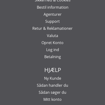
Sikkerhed & Cookies
Bestil information
Agenturer
Support
Retur & Reklamationer
Valuta
Opret Konto
Log ind
Betalning
HJÆLP
Ny Kunde
Sådan handler du
Sådan søger du
Mitt konto