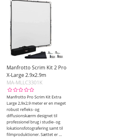
Manfrotto Scrim Kit 2 Pro
X-Large 2.9x2.9m
MA-MLLC3301K
Manfrotto Pro Scrim Kit Extra
Large 2,9x2,9 meter er en meget
robust refleks- og
diffusionskærm designet til
professionel brug i studie- og
lokationsfotografering samt til
filmproduktioner. Sættet er
…