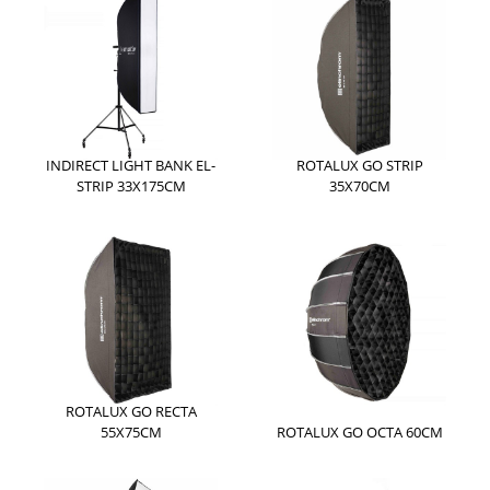
INDIRECT LIGHT BANK EL-
ROTALUX GO STRIP
STRIP 33X175CM
35X70CM
ROTALUX GO RECTA
55X75CM
ROTALUX GO OCTA 60CM