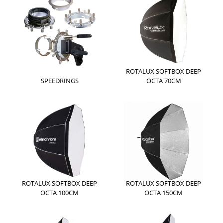
ROTALUX SOFTBOX DEEP
SPEEDRINGS
OCTA 70CM
ROTALUX SOFTBOX DEEP
ROTALUX SOFTBOX DEEP
OCTA 100CM
OCTA 150CM