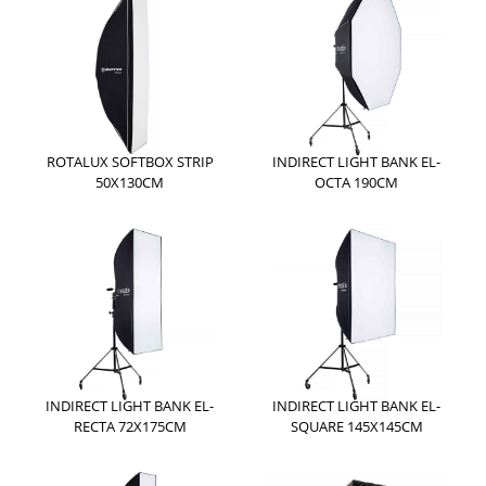
ROTALUX SOFTBOX STRIP
INDIRECT LIGHT BANK EL-
50X130CM
OCTA 190CM
INDIRECT LIGHT BANK EL-
INDIRECT LIGHT BANK EL-
RECTA 72X175CM
SQUARE 145X145CM