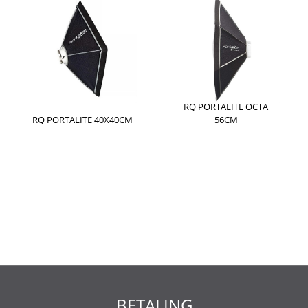
RQ PORTALITE OCTA
RQ PORTALITE 40X40CM
56CM
BETALING