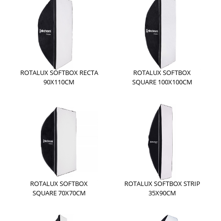
ROTALUX SOFTBOX RECTA
ROTALUX SOFTBOX
90X110CM
SQUARE 100X100CM
ROTALUX SOFTBOX
ROTALUX SOFTBOX STRIP
SQUARE 70X70CM
35X90CM