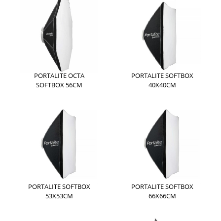
PORTALITE OCTA
PORTALITE SOFTBOX
SOFTBOX 56CM
40X40CM
PORTALITE SOFTBOX
PORTALITE SOFTBOX
53X53CM
66X66CM