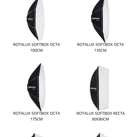
ROTALUX SOFTBOX OCTA
ROTALUX SOFTBOX OCTA
100CM
135CM
ROTALUX SOFTBOX OCTA
ROTALUX SOFTBOX RECTA
175CM
60X80CM