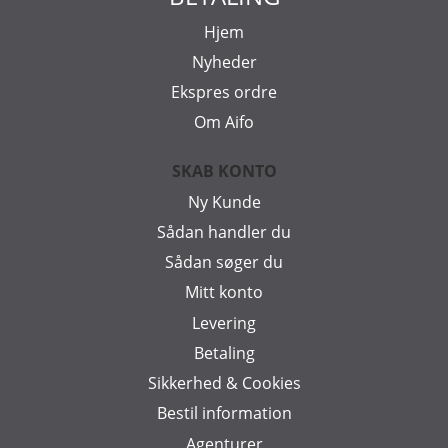
Hjem
Nyheder
Ekspres ordre
Om Aifo
SKAB KONTO
Ny Kunde
Sådan handler du
Sådan søger du
Mitt konto
Levering
Betaling
Sikkerhed & Cookies
Bestil information
Agenturer