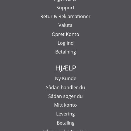
Support
Retur & Reklamationer
Valuta
Opret Konto
Log ind
Betalning
HJÆLP
Ny Kunde
Sådan handler du
Sådan søger du
Mitt konto
Levering
Betaling