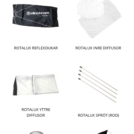
ROTALUX REFLEXDUKAR
ROTALUX INRE DIFFUSOR
ROTALUX YTTRE
DIFFUSOR
ROTALUX SPRÖT (ROD)