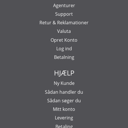
Agenturer
Support
Retur & Reklamationer
Valuta
Opret Konto
Log ind
Betalning
HJÆLP
Ny Kunde
Sådan handler du
Sådan søger du
Mitt konto
Levering
Betaling