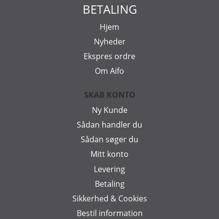
BETALING
Hjem
Nyheder
Ekspres ordre
Om Aifo
SKAB KONTO
Ny Kunde
Sådan handler du
Sådan søger du
Mitt konto
Levering
Betaling
Sikkerhed & Cookies
Bestil information