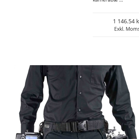
1 146.54
Exkl. Mom