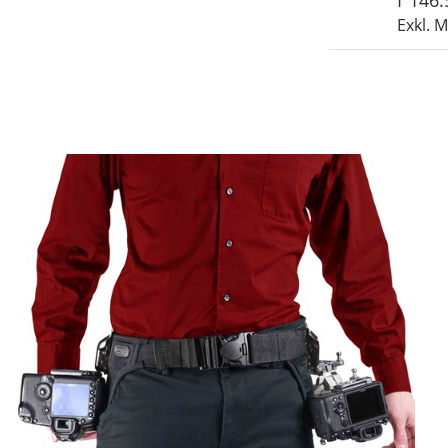
Exkl. 