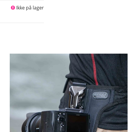
Ikke på lager