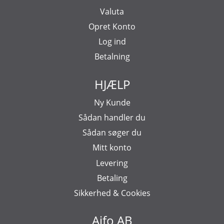
Valuta
Opret Konto
Log ind
Betalning
HJÆLP
Ny Kunde
Sådan handler du
Sådan søger du
Mitt konto
Levering
Betaling
Sikkerhed & Cookies
Aifo AB