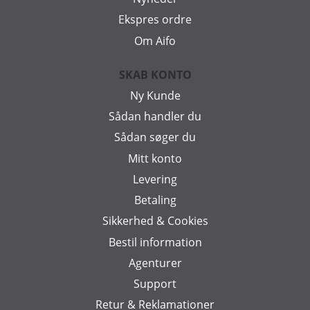
Ekspres ordre
Om Aifo
SKAB KONTO
Ny Kunde
Sådan handler du
Sådan søger du
Mitt konto
Levering
Betaling
Sikkerhed & Cookies
Bestil information
Agenturer
Support
Retur & Reklamationer