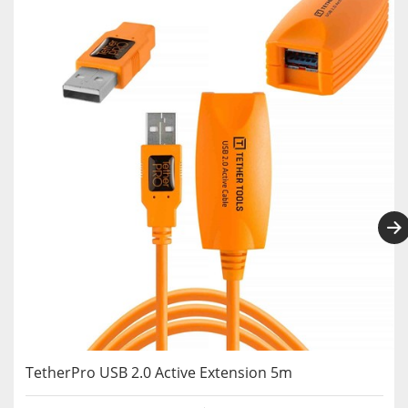
TetherPro USB 2.0 Active Extension 5m