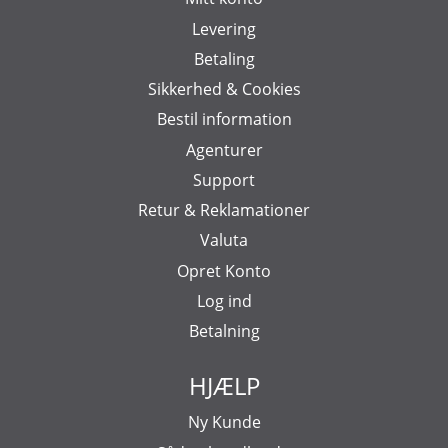
Levering
Betaling
Sikkerhed & Cookies
Bestil information
Agenturer
Support
Retur & Reklamationer
Valuta
Opret Konto
Log ind
Betalning
HJÆLP
Ny Kunde