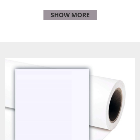
SHOW MORE