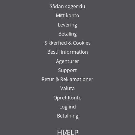
Sådan søger du
Mitt konto
Levering
Betaling
Sikkerhed & Cookies
Bestil information
Agenturer
Support
Retur & Reklamationer
Valuta
Opret Konto
Log ind
Betalning
HJÆLP