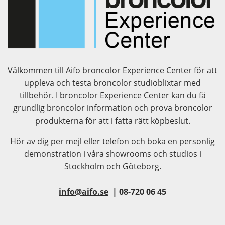
Välkommen till Aifo broncolor Experience Center för att
uppleva och testa broncolor studioblixtar med
tillbehör. I broncolor Experience Center kan du få
grundlig broncolor information och prova broncolor
produkterna för att i fatta rätt köpbeslut.
Hör av dig per mejl eller telefon och boka en personlig
demonstration i våra showrooms och studios i
Stockholm och Göteborg.
info@aifo.se
| 08-720 06 45