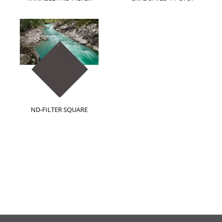
ND-FILTER SQUARE