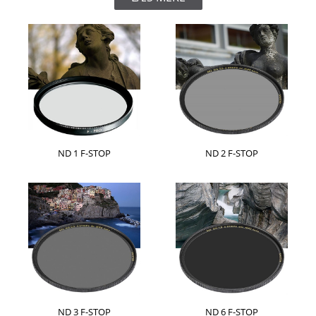
ND 1 F-STOP
ND 2 F-STOP
ND 3 F-STOP
ND 6 F-STOP