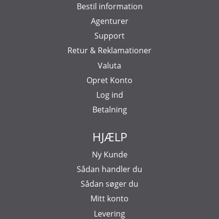
Bestil information
Agenturer
Support
Retur & Reklamationer
Valuta
Opret Konto
Log ind
Betalning
HJÆLP
Ny Kunde
Sådan handler du
Sådan søger du
Mitt konto
Levering