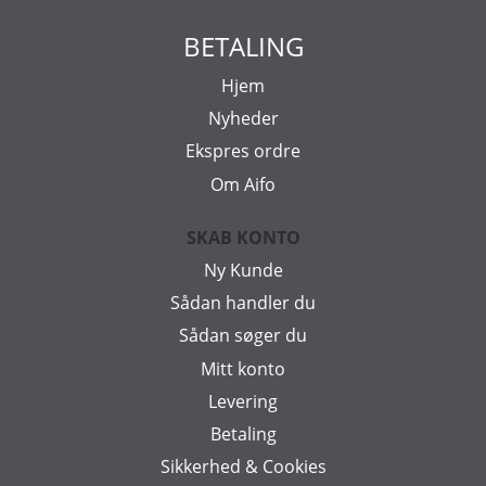
BETALING
Hjem
Nyheder
Ekspres ordre
Om Aifo
SKAB KONTO
Ny Kunde
Sådan handler du
Sådan søger du
Mitt konto
Levering
Betaling
Sikkerhed & Cookies