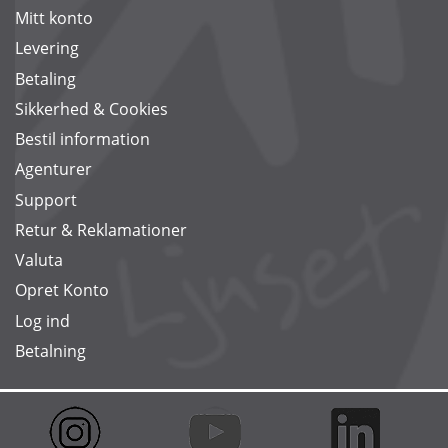
Mitt konto
Levering
Betaling
Sikkerhed & Cookies
Bestil information
Agenturer
Support
Retur & Reklamationer
Valuta
Opret Konto
Log ind
Betalning