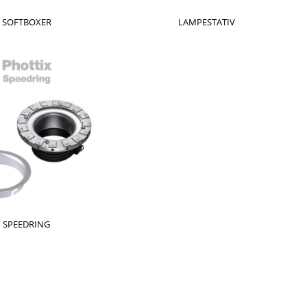
SOFTBOXER
LAMPESTATIV
SPEEDRING