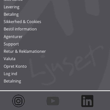
Levering
Betaling
Sikkerhed & Cookies
Bestil information
Agenturer
Support
Retur & Reklamationer
Valuta
Opret Konto
Log ind
Betalning