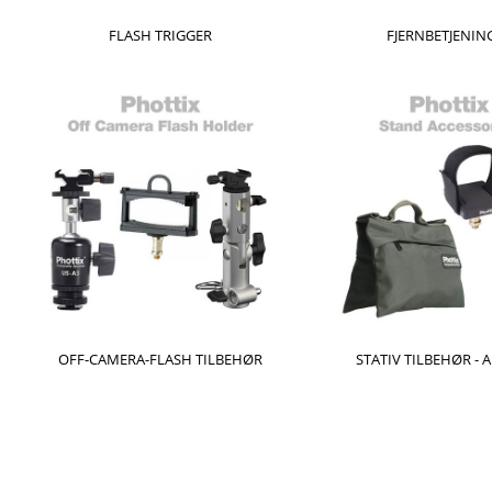
FLASH TRIGGER
FJERNBETJENIN
OFF-CAMERA-FLASH TILBEHØR
STATIV TILBEHØR - 