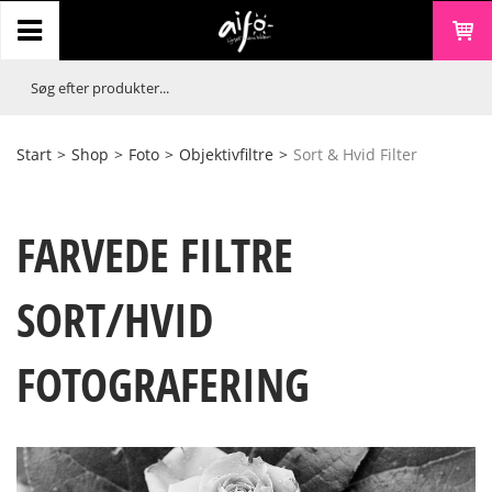
Start
>
Shop
>
Foto
>
Objektivfiltre
>
Sort & Hvid Filter
FARVEDE FILTRE
SORT/HVID
FOTOGRAFERING