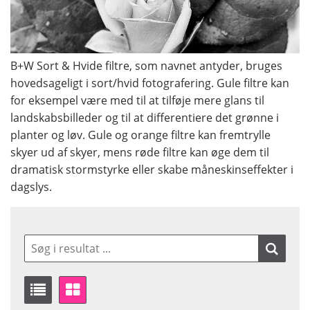
B+W Sort & Hvide filtre, som navnet antyder, bruges
hovedsageligt i sort/hvid fotografering. Gule filtre kan
for eksempel være med til at tilføje mere glans til
landskabsbilleder og til at differentiere det grønne i
planter og løv. Gule og orange filtre kan fremtrylle
skyer ud af skyer, mens røde filtre kan øge dem til
dramatisk stormstyrke eller skabe måneskinseffekter i
dagslys.