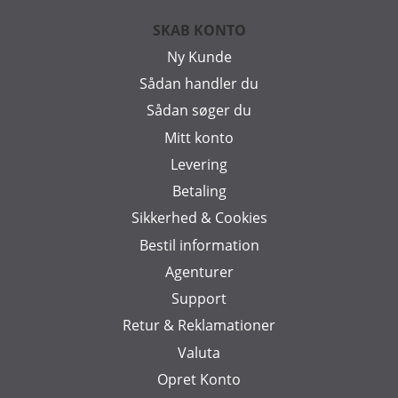
SKAB KONTO
Ny Kunde
Sådan handler du
Sådan søger du
Mitt konto
Levering
Betaling
Sikkerhed & Cookies
Bestil information
Agenturer
Support
Retur & Reklamationer
Valuta
Opret Konto