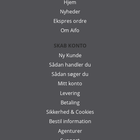
Hjem
Nyheder
Ekspres ordre
Om Aifo
SKAB KONTO
Ny Kunde
Sådan handler du
Sådan søger du
Mitt konto
Levering
Betaling
Sikkerhed & Cookies
Bestil information
Agenturer