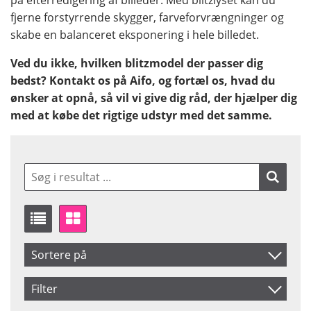
fjerne forstyrrende skygger, farveforvrængninger og
skabe en balanceret eksponering i hele billedet.
Ved du ikke, hvilken blitzmodel der passer dig
bedst? Kontakt os på Aifo, og fortæl os, hvad du
ønsker at opnå, så vil vi give dig råd, der hjælper dig
med at købe det rigtige udstyr med det samme.
Sortere på
Produkt Nr.
Filter
Navn