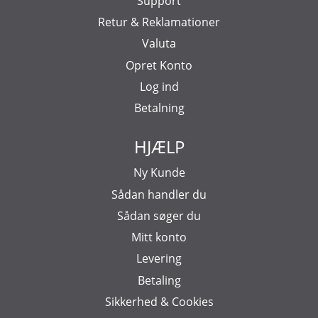
Support
Retur & Reklamationer
Valuta
Opret Konto
Log ind
Betalning
HJÆLP
Ny Kunde
Sådan handler du
Sådan søger du
Mitt konto
Levering
Betaling
Sikkerhed & Cookies