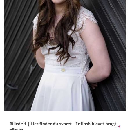
Billede 1 | Her finder du svaret - Er flash blevet brugt
eller ej