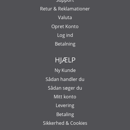
Retur & Reklamationer
Valuta
Opret Konto
Log ind
Betalning
HJÆLP
Ny Kunde
Sådan handler du
Sådan søger du
Mitt konto
Levering
Betaling
Sikkerhed & Cookies