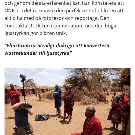
och genom denna erfarenhet kan han konstatera att
ONE är i det närmaste den perfekta studioblixten att
alltid ha med på fotoresor och reportage. Den
kompakta storleken i kombination med den höga
ljusstyrkan gör blixten unik.
"Elinchrom är otroligt duktiga att konvertera
wattsekunder till ljusstyrka"