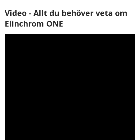
Video - Allt du behöver veta om
Elinchrom ONE