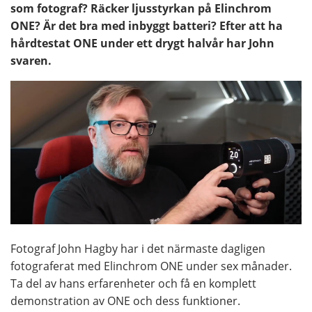
som fotograf? Räcker ljusstyrkan på Elinchrom
ONE? Är det bra med inbyggt batteri? Efter att ha
hårdtestat ONE under ett drygt halvår har John
svaren.
Fotograf John Hagby har i det närmaste dagligen
fotograferat med Elinchrom ONE under sex månader.
Ta del av hans erfarenheter och få en komplett
demonstration av ONE och dess funktioner.