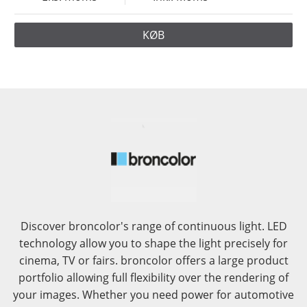
KØB
Discover broncolor's range of continuous light. LED
technology allow you to shape the light precisely for
cinema, TV or fairs. broncolor offers a large product
portfolio allowing full flexibility over the rendering of
your images. Whether you need power for automotive