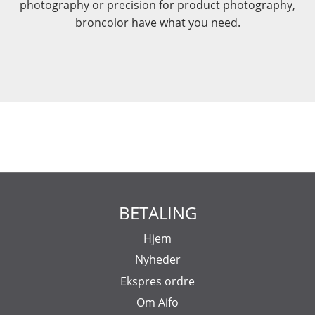
photography or precision for product photography,
broncolor have what you need.
BETALING
Hjem
Nyheder
Ekspres ordre
Om Aifo