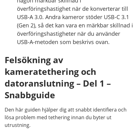
någon märkbar skillnad i
överföringshastighet när de konverterar till
USB-A 3.0. Andra kameror stöder USB-C 3.1
(Gen 2), så det kan vara en märkbar skillnad i
överföringshastigheter när du använder
USB-A-metoden som beskrivs ovan.
Felsökning av
kameratethering och
datoranslutning – Del 1 –
Snabbguide
Den här guiden hjälper dig att snabbt identifiera och
lösa problem med tethering innan du byter ut
utrustning.