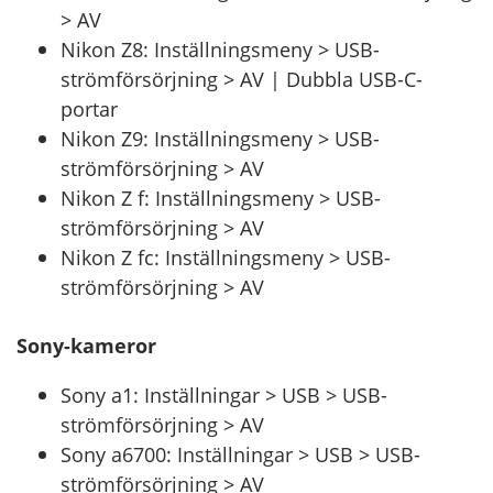
> AV
Nikon Z8: Inställningsmeny > USB-
strömförsörjning > AV | Dubbla USB-C-
portar
Nikon Z9: Inställningsmeny > USB-
strömförsörjning > AV
Nikon Z f: Inställningsmeny > USB-
strömförsörjning > AV
Nikon Z fc: Inställningsmeny > USB-
strömförsörjning > AV
Sony-kameror
Sony a1: Inställningar > USB > USB-
strömförsörjning > AV
Sony a6700: Inställningar > USB > USB-
strömförsörjning > AV