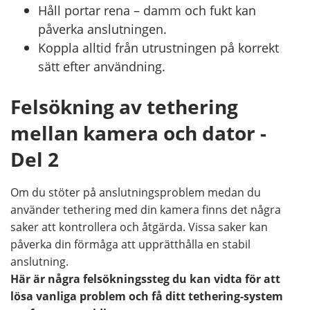
Håll portar rena – damm och fukt kan
påverka anslutningen.
Koppla alltid från utrustningen på korrekt
sätt efter användning.
Felsökning av tethering
mellan kamera och dator -
Del 2
Om du stöter på anslutningsproblem medan du
använder tethering med din kamera finns det några
saker att kontrollera och åtgärda. Vissa saker kan
påverka din förmåga att upprätthålla en stabil
anslutning.
Här är några felsökningssteg du kan vidta för att
lösa vanliga problem och få ditt tethering-system