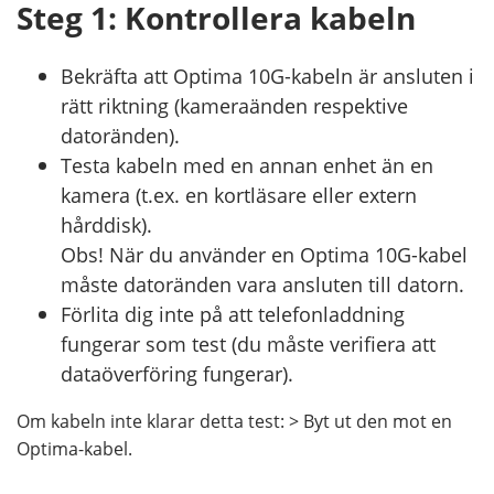
Steg 1: Kontrollera kabeln
Bekräfta att Optima 10G-kabeln är ansluten i
rätt riktning (kameraänden respektive
datoränden).
Testa kabeln med en annan enhet än en
kamera (t.ex. en kortläsare eller extern
hårddisk).
Obs! När du använder en Optima 10G-kabel
måste datoränden vara ansluten till datorn.
Förlita dig inte på att telefonladdning
fungerar som test (du måste verifiera att
dataöverföring fungerar).
Om kabeln inte klarar detta test: > Byt ut den mot en
Optima-kabel.