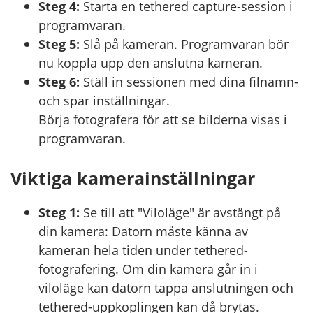
Steg 4:
Starta en tethered capture-session i
programvaran.
Steg 5:
Slå på kameran. Programvaran bör
nu koppla upp den anslutna kameran.
Steg 6:
Ställ in sessionen med dina filnamn-
och spar inställningar.
Börja fotografera för att se bilderna visas i
programvaran.
Viktiga kamerainställningar
Steg 1:
Se till att "Viloläge" är avstängt på
din kamera: Datorn måste känna av
kameran hela tiden under tethered-
fotografering. Om din kamera går in i
viloläge kan datorn tappa anslutningen och
tethered-uppkoplingen kan då brytas.