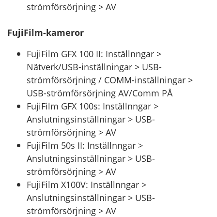
strömförsörjning > AV
FujiFilm-kameror
FujiFilm GFX 100 II: Inställnngar >
Nätverk/USB-inställningar > USB-
strömförsörjning / COMM-inställningar >
USB-strömförsörjning AV/Comm PÅ
FujiFilm GFX 100s: Inställnngar >
Anslutningsinställningar > USB-
strömförsörjning > AV
FujiFilm 50s II: Inställnngar >
Anslutningsinställningar > USB-
strömförsörjning > AV
FujiFilm X100V: Inställnngar >
Anslutningsinställningar > USB-
strömförsörjning > AV