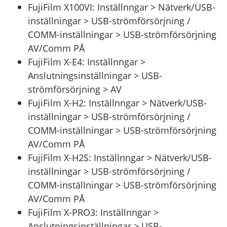
FujiFilm X100VI: Inställnngar > Nätverk/USB-
inställningar > USB-strömförsörjning /
COMM-inställningar > USB-strömförsörjning
AV/Comm PÅ
FujiFilm X-E4: Inställnngar >
Anslutningsinställningar > USB-
strömförsörjning > AV
FujiFilm X-H2: Inställnngar > Nätverk/USB-
inställningar > USB-strömförsörjning /
COMM-inställningar > USB-strömförsörjning
AV/Comm PÅ
FujiFilm X-H2S: Inställnngar > Nätverk/USB-
inställningar > USB-strömförsörjning /
COMM-inställningar > USB-strömförsörjning
AV/Comm PÅ
FujiFilm X-PRO3: Inställnngar >
Anslutningsinställningar > USB-