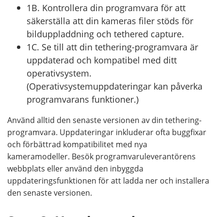
1B. Kontrollera din programvara för att
säkerställa att din kameras filer stöds för
bilduppladdning och tethered capture.
1C. Se till att din tethering-programvara är
uppdaterad och kompatibel med ditt
operativsystem.
(Operativsystemuppdateringar kan påverka
programvarans funktioner.)
Använd alltid den senaste versionen av din tethering-
programvara. Uppdateringar inkluderar ofta buggfixar
och förbättrad kompatibilitet med nya
kameramodeller. Besök programvaruleverantörens
webbplats eller använd den inbyggda
uppdateringsfunktionen för att ladda ner och installera
den senaste versionen.