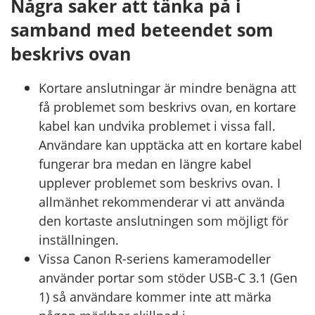
Några saker att tänka på i
samband med beteendet som
beskrivs ovan
Kortare anslutningar är mindre benägna att
få problemet som beskrivs ovan, en kortare
kabel kan undvika problemet i vissa fall.
Användare kan upptäcka att en kortare kabel
fungerar bra medan en längre kabel
upplever problemet som beskrivs ovan. I
allmänhet rekommenderar vi att använda
den kortaste anslutningen som möjligt för
inställningen.
Vissa Canon R-seriens kameramodeller
använder portar som stöder USB-C 3.1 (Gen
1) så användare kommer inte att märka