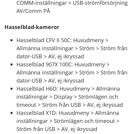
COMM-inställningar > USB-strömförsörjning
AV/Comm PÅ
Hasselblad-kameror
Hasselblad CFV II 50C: Huvudmeny >
Allmänna inställningar > Ström > Ström från
dator-USB > AV, ej ikryssad
Hasselblad 907X 100C: Huvudmeny >
Allmänna inställningar > Ström > Ström från
dator-USB > AV, ej ikryssad
Hasselblad H6D: Huvudmeny > Allmänna
inställningar > Display > Strömlägen och
timeout > Ström från USB > AV, ej ikryssad
Hasselblad X1D: Huvudmeny > Allmänna
inställningar > Strömlägen och timeout >
Ström från USB > AV, ej ikryssad