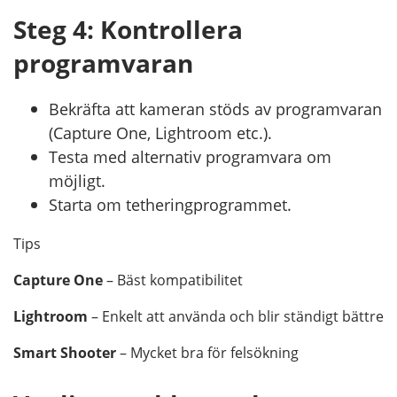
Steg 4: Kontrollera
programvaran
Bekräfta att kameran stöds av programvaran
(Capture One, Lightroom etc.).
Testa med alternativ programvara om
möjligt.
Starta om tetheringprogrammet.
Tips
Capture One
– Bäst kompatibilitet
Lightroom
– Enkelt att använda och blir ständigt bättre
Smart Shooter
– Mycket bra för felsökning