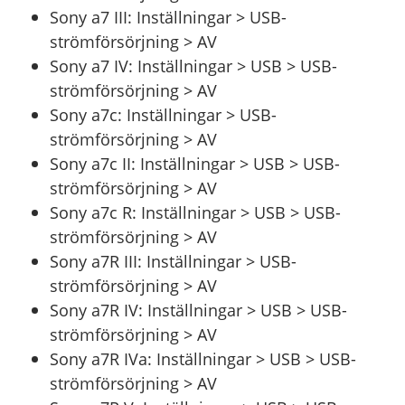
Sony a7 III: Inställningar > USB-
strömförsörjning > AV
Sony a7 IV: Inställningar > USB > USB-
strömförsörjning > AV
Sony a7c: Inställningar > USB-
strömförsörjning > AV
Sony a7c II: Inställningar > USB > USB-
strömförsörjning > AV
Sony a7c R: Inställningar > USB > USB-
strömförsörjning > AV
Sony a7R III: Inställningar > USB-
strömförsörjning > AV
Sony a7R IV: Inställningar > USB > USB-
strömförsörjning > AV
Sony a7R IVa: Inställningar > USB > USB-
strömförsörjning > AV