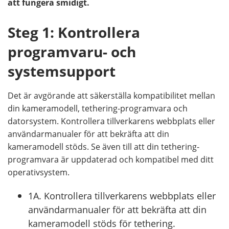
att fungera smidigt.
Steg 1: Kontrollera
programvaru- och
systemsupport
Det är avgörande att säkerställa kompatibilitet mellan
din kameramodell, tethering-programvara och
datorsystem. Kontrollera tillverkarens webbplats eller
användarmanualer för att bekräfta att din
kameramodell stöds. Se även till att din tethering-
programvara är uppdaterad och kompatibel med ditt
operativsystem.
1A. Kontrollera tillverkarens webbplats eller
användarmanualer för att bekräfta att din
kameramodell stöds för tethering.