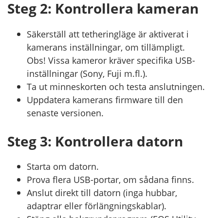
Steg 2: Kontrollera kameran
Säkerställ att tetheringläge är aktiverat i
kamerans inställningar, om tillämpligt.
Obs! Vissa kameror kräver specifika USB-
inställningar (Sony, Fuji m.fl.).
Ta ut minneskorten och testa anslutningen.
Uppdatera kamerans firmware till den
senaste versionen.
Steg 3: Kontrollera datorn
Starta om datorn.
Prova flera USB-portar, om sådana finns.
Anslut direkt till datorn (inga hubbar,
adaptrar eller förlängningskablar).