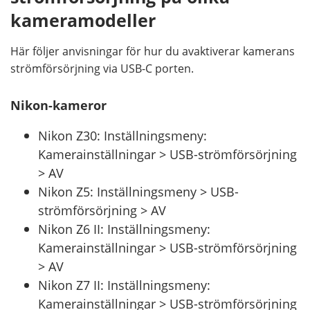
kameramodeller
Här följer anvisningar för hur du avaktiverar kamerans
strömförsörjning via USB-C porten.
Nikon-kameror
Nikon Z30: Inställningsmeny:
Kamerainställningar > USB-strömförsörjning
> AV
Nikon Z5: Inställningsmeny > USB-
strömförsörjning > AV
Nikon Z6 II: Inställningsmeny:
Kamerainställningar > USB-strömförsörjning
> AV
Nikon Z7 II: Inställningsmeny:
Kamerainställningar > USB-strömförsörjning