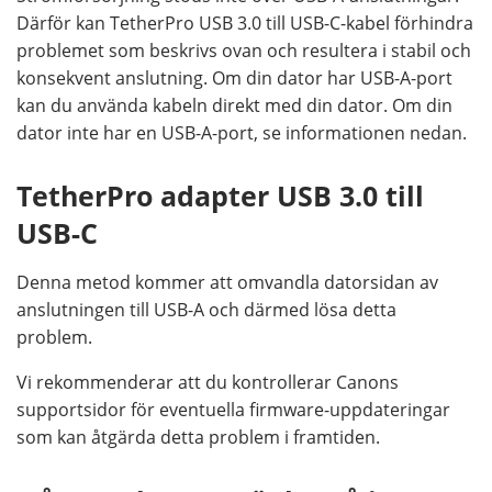
Därför kan TetherPro USB 3.0 till USB-C-kabel förhindra
problemet som beskrivs ovan och resultera i stabil och
konsekvent anslutning. Om din dator har USB-A-port
kan du använda kabeln direkt med din dator. Om din
dator inte har en USB-A-port, se informationen nedan.
TetherPro adapter USB 3.0 till
USB-C
Denna metod kommer att omvandla datorsidan av
anslutningen till USB-A och därmed lösa detta
problem.
Vi rekommenderar att du kontrollerar Canons
supportsidor för eventuella firmware-uppdateringar
som kan åtgärda detta problem i framtiden.