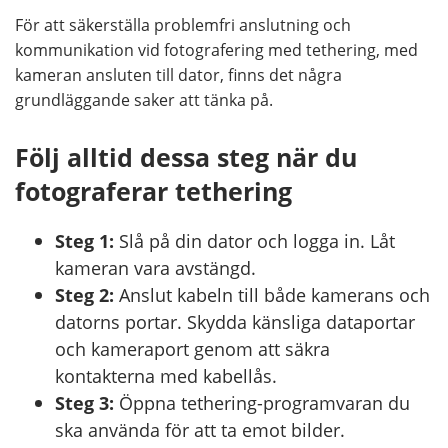
För att säkerställa problemfri anslutning och
kommunikation vid fotografering med tethering, med
kameran ansluten till dator, finns det några
grundläggande saker att tänka på.
Följ alltid dessa steg när du
fotograferar tethering
Steg 1:
Slå på din dator och logga in. Låt
kameran vara avstängd.
Steg 2:
Anslut kabeln till både kamerans och
datorns portar. Skydda känsliga dataportar
och kameraport genom att säkra
kontakterna med kabellås.
Steg 3:
Öppna tethering-programvaran du
ska använda för att ta emot bilder.