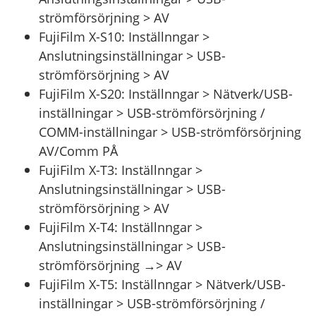
strömförsörjning > AV
FujiFilm X-S10: Inställnngar >
Anslutningsinställningar > USB-
strömförsörjning > AV
FujiFilm X-S20: Inställnngar > Nätverk/USB-
inställningar > USB-strömförsörjning /
COMM-inställningar > USB-strömförsörjning
AV/Comm PÅ
FujiFilm X-T3: Inställnngar >
Anslutningsinställningar > USB-
strömförsörjning > AV
FujiFilm X-T4: Inställnngar >
Anslutningsinställningar > USB-
strömförsörjning →> AV
FujiFilm X-T5: Inställnngar > Nätverk/USB-
inställningar > USB-strömförsörjning /