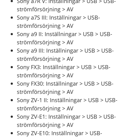
Sony a7R V: Inställningar > USB > USB-
strömförsörjning > AV
Sony a7S III: Inställningar > USB-
strömförsörjning > AV
Sony a9 II: Inställningar > USB > USB-
strömförsörjning > AV
Sony a9 III: Inställningar > USB > USB-
strömförsörjning > AV
Sony FX3: Inställningar > USB > USB-
strömförsörjning > AV
Sony FX30: Inställningar > USB > USB-
strömförsörjning > AV
Sony ZV-1 II: Inställningar > USB > USB-
strömförsörjning > AV
Sony ZV-E1: Inställningar > USB > USB-
strömförsörjning > AV
Sony ZV-E10: Inställningar > USB-