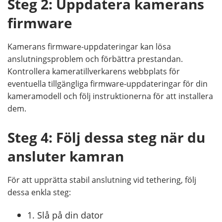
Steg 2: Uppdatera kamerans
firmware
Kamerans firmware-uppdateringar kan lösa
anslutningsproblem och förbättra prestandan.
Kontrollera kameratillverkarens webbplats för
eventuella tillgängliga firmware-uppdateringar för din
kameramodell och följ instruktionerna för att installera
dem.
Steg 4: Följ dessa steg när du
ansluter kamran
För att upprätta stabil anslutning vid tethering, följ
dessa enkla steg:
1. Slå på din dator