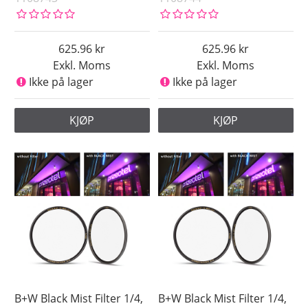
625.96
625.96
Exkl. Moms
Exkl. Moms
Ikke på lager
Ikke på lager
KJØP
KJØP
B+W Black Mist Filter 1/4,
B+W Black Mist Filter 1/4,