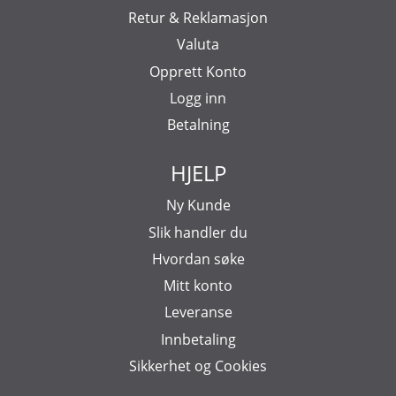
Retur & Reklamasjon
Valuta
Opprett Konto
Logg inn
Betalning
HJELP
Ny Kunde
Slik handler du
Hvordan søke
Mitt konto
Leveranse
Innbetaling
Sikkerhet og Cookies