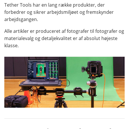
Tether Tools har en lang række produkter, der
forbedrer og sikrer arbejdsmiljøet og fremskynder
arbejdsgangen.
Alle artikler er produceret af fotografer til fotografer og
materialevalg og detaljekvalitet er af absolut højeste
klasse.