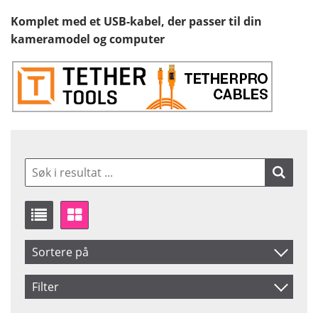
Komplet med et USB-kabel, der passer til din
kameramodel og computer
Sortere på
Artikelkod
Filter
Benämning
Saldo