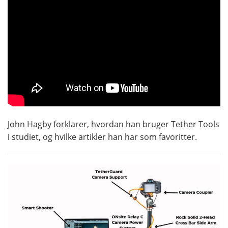
John Hagby forklarer, hvordan han bruger Tether Tools
i studiet, og hvilke artikler han har som favoritter.