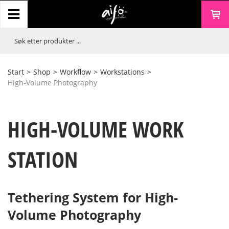
Start
>
Shop
>
Workflow
>
Workstations
>
High-Volume Photography
HIGH-VOLUME WORK
STATION
Tethering System for High-
Volume Photography