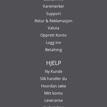
Varemerker
Support
Retur & Reklamasjon
Valuta
Opprett Konto
Logg inn
Betalning
HJELP
Ny Kunde
Slik handler du
Hvordan søke
Mitt konto
Leveranse