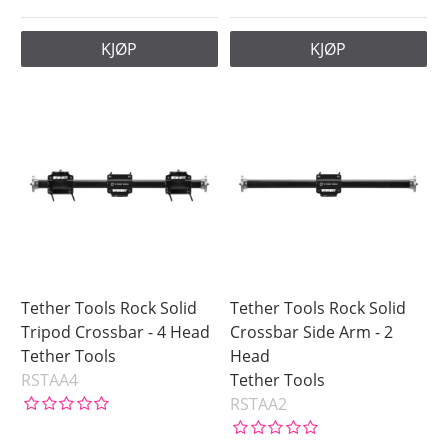
KJØP
KJØP
Tether Tools Rock Solid
Tether Tools Rock Solid
Tripod Crossbar - 4 Head
Crossbar Side Arm - 2
Tether Tools
Head
RSTAA4
Tether Tools
RSTAA2