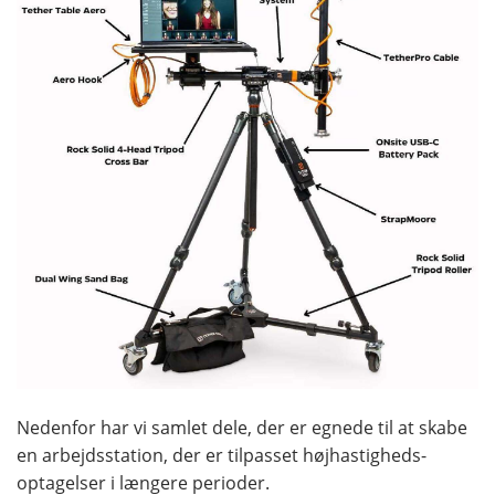
Nedenfor har vi samlet dele, der er egnede til at skabe
en arbejdsstation, der er tilpasset højhastigheds-
optagelser i længere perioder.