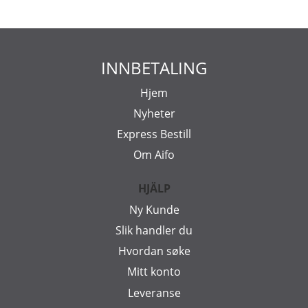
INNBETALING
Hjem
Nyheter
Express Bestill
Om Aifo
HJÄLP
Ny Kunde
Slik handler du
Hvordan søke
Mitt konto
Leveranse